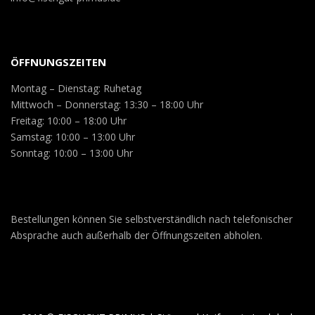
ÖFFNUNGSZEITEN
Montag – Dienstag: Ruhetag
Mittwoch – Donnerstag: 13:30 – 18:00 Uhr
Freitag: 10:00 – 18:00 Uhr
Samstag: 10:00 – 13:00 Uhr
Sonntag: 10:00 – 13:00 Uhr
Bestellungen können Sie selbstverständlich nach telefonischer
Absprache auch außerhalb der Öffnungszeiten abholen.