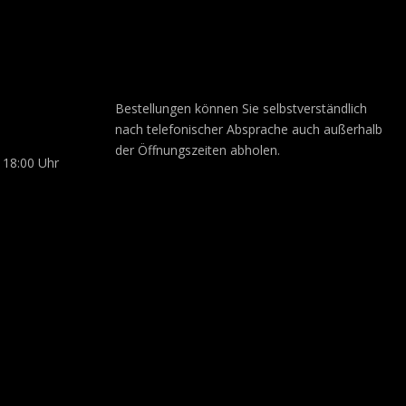
Bestellungen können Sie selbstverständlich
nach telefonischer Absprache auch außerhalb
der Öffnungszeiten abholen.
 18:00 Uhr