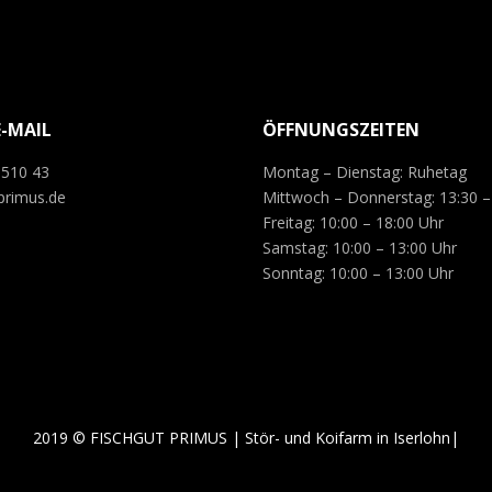
E-MAIL
ÖFFNUNGSZEITEN
 510 43
Montag – Dienstag: Ruhetag
primus.de
Mittwoch – Donnerstag: 13:30 –
Freitag: 10:00 – 18:00 Uhr
Samstag: 10:00 – 13:00 Uhr
Sonntag: 10:00 – 13:00 Uhr
2019 © FISCHGUT PRIMUS | Stör- und Koifarm in Iserlohn|