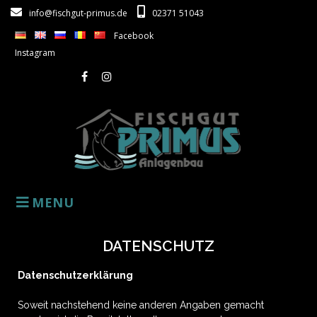
info@fischgut-primus.de
02371 51043
Facebook
Instagram
MENU
DATENSCHUTZ
Datenschutzerklärung
Soweit nachstehend keine anderen Angaben gemacht