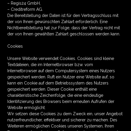
– Regis24 GmbH,
– Creditreform AG.
Die Bereitstellung der Daten ist für den Vertragsschluss mit
der von Ihnen gewünschten Zahlart erforderlich. Eine
Nichtbereitstellung hat zur Folge, dass der Vertrag nicht mit
der von Ihnen gewählten Zahlart geschlossen werden kann.
Cookies
Unsere Website verwendet Cookies. Cookies sind kleine
Textdateien, die im Internetbrowser bzw. vom
Internetbrowser auf dem Computersystem eines Nutzers
gespeichert werden. Ruft ein Nutzer eine Website auf, so
kann ein Cookie auf dem Betriebssystem des Nutzers
gespeichert werden. Dieser Cookie enthält eine
charakteristische Zeichenfolge, die eine eindeutige
Identifizierung des Browsers beim erneuten Aufrufen der
Website ermöglicht.
Wir setzen diese Cookies zu dem Zweck ein, unser Angebot
nutzerfreundlicher, effektiver und sicherer zu machen. Des
Weiteren ermöglichen Cookies unseren Systemen, Ihren