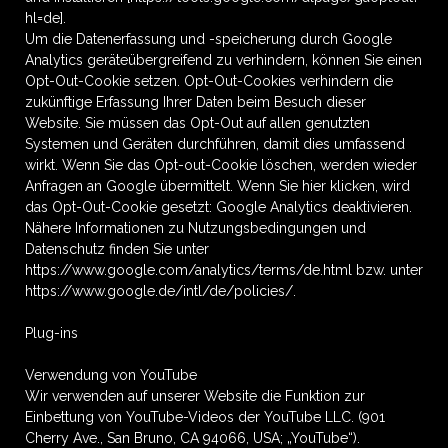
hl=de].
Um die Datenerfassung und -speicherung durch Google
Analytics geräteübergreifend zu verhindern, können Sie einen
Opt-Out-Cookie setzen. Opt-Out-Cookies verhindern die
zukünftige Erfassung Ihrer Daten beim Besuch dieser
Website. Sie müssen das Opt-Out auf allen genutzten
Systemen und Geräten durchführen, damit dies umfassend
wirkt. Wenn Sie das Opt-out-Cookie löschen, werden wieder
Anfragen an Google übermittelt. Wenn Sie hier klicken, wird
das Opt-Out-Cookie gesetzt: Google Analytics deaktivieren.
Nähere Informationen zu Nutzungsbedingungen und
Datenschutz finden Sie unter
https://www.google.com/analytics/terms/de.html bzw. unter
https://www.google.de/intl/de/policies/.
Plug-ins
Verwendung von YouTube
Wir verwenden auf unserer Website die Funktion zur
Einbettung von YouTube-Videos der YouTube LLC. (901
Cherry Ave., San Bruno, CA 94066, USA; „YouTube“).