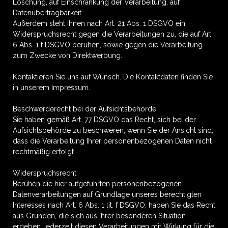
Löschung, auf Einschränkung der Verarbeitung, auf
Datenübertragbarkeit.
Außerdem steht Ihnen nach Art. 21 Abs. 1 DSGVO ein
Widerspruchsrecht gegen die Verarbeitungen zu, die auf Art.
6 Abs. 1 f DSGVO beruhen, sowie gegen die Verarbeitung
zum Zwecke von Direktwerbung.
Kontaktieren Sie uns auf Wunsch. Die Kontaktdaten finden Sie
in unserem Impressum.
Beschwerderecht bei der Aufsichtsbehörde
Sie haben gemäß Art. 77 DSGVO das Recht, sich bei der
Aufsichtsbehörde zu beschweren, wenn Sie der Ansicht sind,
dass die Verarbeitung Ihrer personenbezogenen Daten nicht
rechtmäßig erfolgt.
Widerspruchsrecht
Beruhen die hier aufgeführten personenbezogenen
Datenverarbeitungen auf Grundlage unseres berechtigten
Interesses nach Art. 6 Abs. 1 lit. f DSGVO, haben Sie das Recht
aus Gründen, die sich aus Ihrer besonderen Situation
ergeben, jederzeit diesen Verarbeitungen mit Wirkung für die