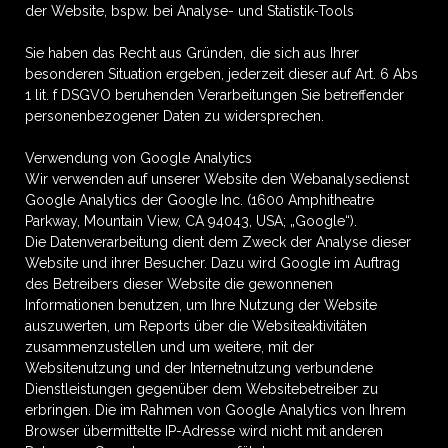
der Website, bspw. bei Analyse- und Statistik-Tools
Sie haben das Recht aus Gründen, die sich aus Ihrer
besonderen Situation ergeben, jederzeit dieser auf Art. 6 Abs
1 lit. f DSGVO beruhenden Verarbeitungen Sie betreffender
personenbezogener Daten zu widersprechen.
Verwendung von Google Analytics
Wir verwenden auf unserer Website den Webanalysedienst
Google Analytics der Google Inc. (1600 Amphitheatre
Parkway, Mountain View, CA 94043, USA; „Google“).
Die Datenverarbeitung dient dem Zweck der Analyse dieser
Website und ihrer Besucher. Dazu wird Google im Auftrag
des Betreibers dieser Website die gewonnenen
Informationen benutzen, um Ihre Nutzung der Website
auszuwerten, um Reports über die Websiteaktivitäten
zusammenzustellen und um weitere, mit der
Websitenutzung und der Internetnutzung verbundene
Dienstleistungen gegenüber dem Websitebetreiber zu
erbringen. Die im Rahmen von Google Analytics von Ihrem
Browser übermittelte IP-Adresse wird nicht mit anderen