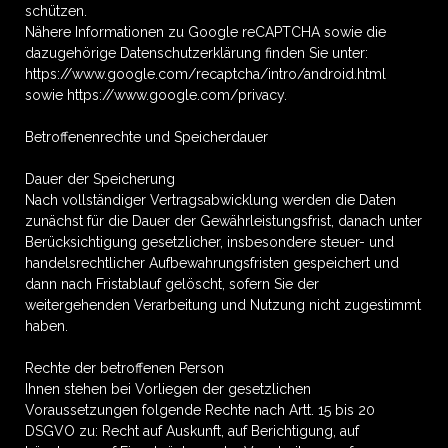
schützen.
Nähere Informationen zu Google reCAPTCHA sowie die
dazugehörige Datenschutzerklärung finden Sie unter:
https://www.google.com/recaptcha/intro/android.html
sowie https://www.google.com/privacy.
Betroffenenrechte und Speicherdauer
Dauer der Speicherung
Nach vollständiger Vertragsabwicklung werden die Daten
zunächst für die Dauer der Gewährleistungsfrist, danach unter
Berücksichtigung gesetzlicher, insbesondere steuer- und
handelsrechtlicher Aufbewahrungsfristen gespeichert und
dann nach Fristablauf gelöscht, sofern Sie der
weitergehenden Verarbeitung und Nutzung nicht zugestimmt
haben.
Rechte der betroffenen Person
Ihnen stehen bei Vorliegen der gesetzlichen
Voraussetzungen folgende Rechte nach Artt. 15 bis 20
DSGVO zu: Recht auf Auskunft, auf Berichtigung, auf