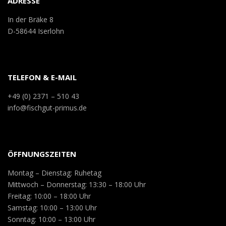
ADRESSE
In der Bräke 8
D-58644 Iserlohn
TELEFON & E-MAIL
+49 (0) 2371 – 510 43
info@fischgut-primus.de
ÖFFNUNGSZEITEN
Montag – Dienstag: Ruhetag
Mittwoch – Donnerstag: 13:30 – 18:00 Uhr
Freitag: 10:00 – 18:00 Uhr
Samstag: 10:00 – 13:00 Uhr
Sonntag: 10:00 – 13:00 Uhr