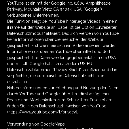
YouTube ist ein mit der Google Inc. (1600 Amphitheatre
Parkway, Mountain View, CA 94043, USA; “Google”)
verbundenes Unternehmen.
Die Funktion zeigt bei YouTube hinterlegte Videos in einem
iFrame auf der Website an. Dabei ist die Option „Erweiterter
Datenschutzmodus“ aktiviert. Dadurch werden von YouTube
keine Informationen über die Besucher der Website
gespeichert. Erst wenn Sie sich ein Video ansehen, werden
Informationen darüber an YouTube übermittelt und dort
gespeichert. Ihre Daten werden gegebenenfalls in die USA
übermittelt. Google hat sich nach dem US-EU-
Datenschutzabkommen “Privacy Shield” zertifiziert und damit
verpflichtet, die europäischen Datenschutzrichtlinien
einzuhalten.
Nähere Informationen zur Erhebung und Nutzung der Daten
durch YouTube und Google, über Ihre diesbezüglichen
Rechte und Möglichkeiten zum Schutz Ihrer Privatsphäre
finden Sie in den Datenschutzhinweisen von YouTube
(https://www.youtube.com/t/privacy).
Verwendung von GoogleMaps