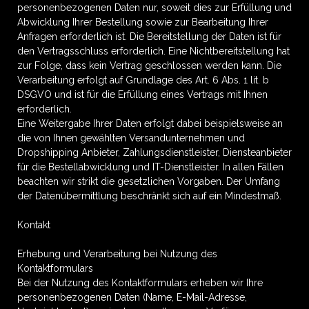
personenbezogenen Daten nur, soweit dies zur Erfüllung und
Abwicklung Ihrer Bestellung sowie zur Bearbeitung Ihrer
Anfragen erforderlich ist. Die Bereitstellung der Daten ist für
den Vertragsschluss erforderlich. Eine Nichtbereitstellung hat
zur Folge, dass kein Vertrag geschlossen werden kann. Die
Verarbeitung erfolgt auf Grundlage des Art. 6 Abs. 1 lit. b
DSGVO und ist für die Erfüllung eines Vertrags mit Ihnen
erforderlich.
Eine Weitergabe Ihrer Daten erfolgt dabei beispielsweise an
die von Ihnen gewählten Versandunternehmen und
Dropshipping Anbieter, Zahlungsdienstleister, Diensteanbieter
für die Bestellabwicklung und IT-Dienstleister. In allen Fällen
beachten wir strikt die gesetzlichen Vorgaben. Der Umfang
der Datenübermittlung beschränkt sich auf ein Mindestmaß.
Kontakt
Erhebung und Verarbeitung bei Nutzung des
Kontaktformulars
Bei der Nutzung des Kontaktformulars erheben wir Ihre
personenbezogenen Daten (Name, E-Mail-Adresse,