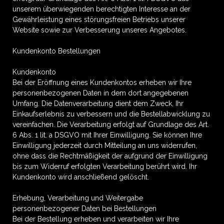
unserem überwiegenden berechtigten Interesse an der
Gewährleistung eines störungsfreien Betriebs unserer
Website sowie zur Verbesserung unseres Angebotes.
Kundenkonto Bestellungen
Kundenkonto
Bei der Eröffnung eines Kundenkontos erheben wir Ihre
personenbezogenen Daten in dem dort angegebenen
Umfang. Die Datenverarbeitung dient dem Zweck, Ihr
Einkaufserlebnis zu verbessern und die Bestellabwicklung zu
vereinfachen. Die Verarbeitung erfolgt auf Grundlage des Art.
6 Abs. 1 lit. a DSGVO mit Ihrer Einwilligung. Sie können Ihre
Einwilligung jederzeit durch Mitteilung an uns widerrufen,
ohne dass die Rechtmäßigkeit der aufgrund der Einwilligung
bis zum Widerruf erfolgten Verarbeitung berührt wird. Ihr
Kundenkonto wird anschließend gelöscht.
Erhebung, Verarbeitung und Weitergabe
personenbezogener Daten bei Bestellungen
Bei der Bestellung erheben und verarbeiten wir Ihre