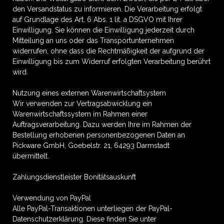
den Versandstatus zu informieren. Die Verarbeitung erfolgt
auf Grundlage des Art. 6 Abs. 1 lit. a DSGVO mit Ihrer
Einwilligung. Sie können die Einwilligung jederzeit durch
Mitteilung an uns oder das Transportunternehmen
widerrufen, ohne dass die Rechtmäßigkeit der aufgrund der
Einwilligung bis zum Widerruf erfolgten Verarbeitung berührt
wird.
Nutzung eines externen Warenwirtschaftsystem
Wir verwenden zur Vertragsabwicklung ein
Warenwirtschaftssystem im Rahmen einer
Auftragsverarbeitung. Dazu werden Ihre im Rahmen der
Bestellung erhobenen personenbezogenen Daten an
Pickware GmbH, Goebelstr. 21, 64293 Darmstadt
übermittelt.
Zahlungsdienstleister Bonitätsauskunft
Verwendung von PayPal
Alle PayPal-Transaktionen unterliegen der PayPal-
Datenschutzerklärung. Diese finden Sie unter