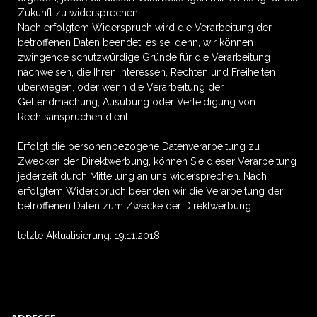
Zukunft zu widersprechen.
Nach erfolgtem Widerspruch wird die Verarbeitung der
betroffenen Daten beendet, es sei denn, wir können
zwingende schutzwürdige Gründe für die Verarbeitung
nachweisen, die Ihren Interessen, Rechten und Freiheiten
überwiegen, oder wenn die Verarbeitung der
Geltendmachung, Ausübung oder Verteidigung von
Rechtsansprüchen dient.
Erfolgt die personenbezogene Datenverarbeitung zu
Zwecken der Direktwerbung, können Sie dieser Verarbeitung
jederzeit durch Mitteilung an uns widersprechen. Nach
erfolgtem Widerspruch beenden wir die Verarbeitung der
betroffenen Daten zum Zwecke der Direktwerbung.
letzte Aktualisierung: 19.11.2018