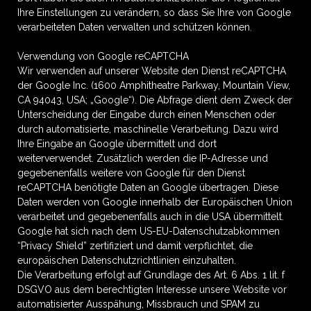
Ihre Einstellungen zu verändern, so dass Sie Ihre von Google
verarbeiteten Daten verwalten und schützen können.
Verwendung von Google reCAPTCHA
Wir verwenden auf unserer Website den Dienst reCAPTCHA
der Google Inc. (1600 Amphitheatre Parkway, Mountain View,
CA 94043, USA; „Google“). Die Abfrage dient dem Zweck der
Unterscheidung der Eingabe durch einen Menschen oder
durch automatisierte, maschinelle Verarbeitung. Dazu wird
Ihre Eingabe an Google übermittelt und dort
weiterverwendet. Zusätzlich werden die IP-Adresse und
gegebenenfalls weitere von Google für den Dienst
reCAPTCHA benötigte Daten an Google übertragen. Diese
Daten werden von Google innerhalb der Europäischen Union
verarbeitet und gegebenenfalls auch in die USA übermittelt.
Google hat sich nach dem US-EU-Datenschutzabkommen
“Privacy Shield” zertifiziert und damit verpflichtet, die
europäischen Datenschutzrichtlinien einzuhalten.
Die Verarbeitung erfolgt auf Grundlage des Art. 6 Abs. 1 lit. f
DSGVO aus dem berechtigten Interesse unsere Website vor
automatisierter Ausspähung, Missbrauch und SPAM zu