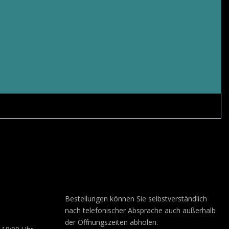
Bestellungen können Sie selbstverständlich
nach telefonischer Absprache auch außerhalb
der Öffnungszeiten abholen.