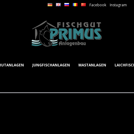
Facebook
Instagram
RUTANLAGEN
JUNGFISCHANLAGEN
MASTANLAGEN
LAICHFIS