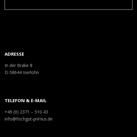
ADRESSE
In der Bräke 8
D-58644 Iserlohn
TELEFON & E-MAIL
+49 (0) 2371 – 510 43
info@fischgut-primus.de