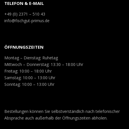
TELEFON & E-MAIL
+49 (0) 2371 – 510 43
info@fischgut-primus.de
ÖFFNUNGSZEITEN
Montag – Dienstag: Ruhetag
Mittwoch – Donnerstag: 13:30 – 18:00 Uhr
Freitag: 10:00 – 18:00 Uhr
Samstag: 10:00 – 13:00 Uhr
Sonntag: 10:00 – 13:00 Uhr
Bestellungen können Sie selbstverständlich nach telefonischer
Absprache auch außerhalb der Öffnungszeiten abholen.