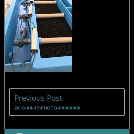
BEITRAGSNAVIGATION
Previous Post
2018-04-17-PHOTO-00000008