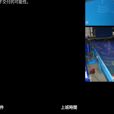
子交付的可能性。
件
上班時間