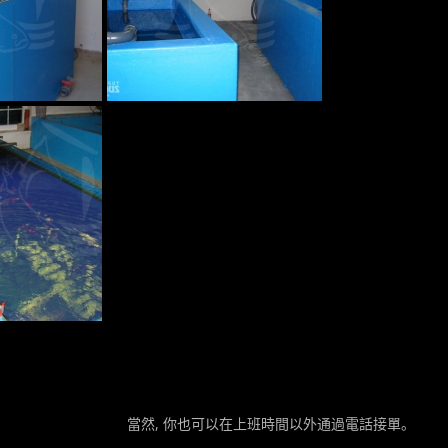
當然, 你也可以在上班時間以外通過電話接單。