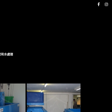
室和水處理