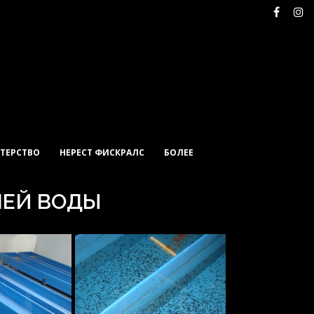
ТЕРСТВО
НЕРЕСТ ФИСКРАЛС
БОЛЕЕ
ЧЕЙ ВОДЫ