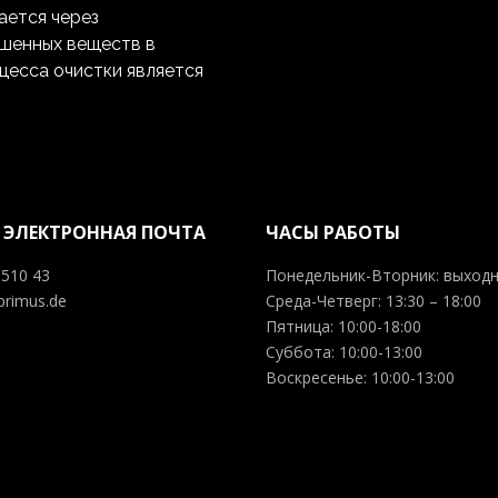
ется через
ешенных веществ в
есса очистки является
 ЭЛЕКТРОННАЯ ПОЧТА
ЧАСЫ РАБОТЫ
 510 43
Понедельник-Вторник: выход
primus.de
Среда-Четверг: 13:30 – 18:00
Пятница: 10:00-18:00
Суббота: 10:00-13:00
Воскресенье: 10:00-13:00