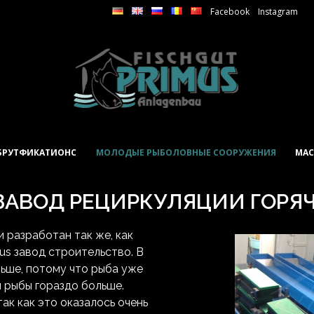
Facebook
Instagram
БРУТФИКАТИОНС
МОЛОДЫЕ РЫБОЛОВНЫЕ СООРУЖЕНИЯ
МАС
ЗАВОД РЕЦИРКУЛЯЦИИ ГОРЯ
 разработан так же, как
us завод строительство. В
льше, потому что рыба уже
м рыбы гораздо больше.
ак как это оказалось очень