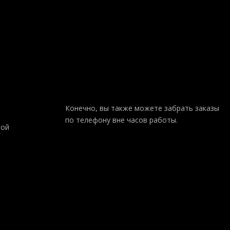
Конечно, вы также можете забрать заказы
по телефону вне часов работы.
ной